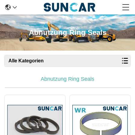
Abnutzung Ring Seals
Alle Kategorien
Abnutzung Ring Seals