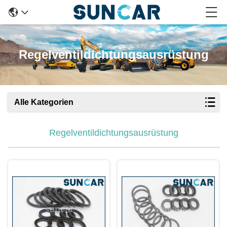
Regelventildichtungsausrüstung
Alle Kategorien
Regelventildichtungsausrüstung