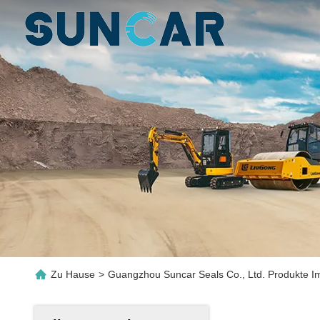
Zu Hause
>
Guangzhou Suncar Seals Co., Ltd. Produkte Im