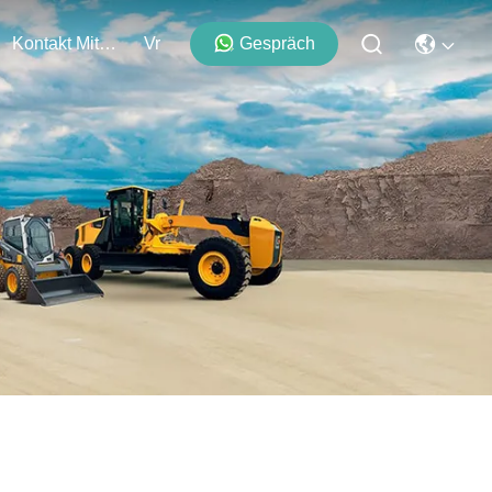
Kontakt Mit Uns
Vr
Gespräch