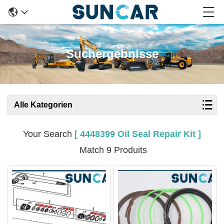
Suchergebnisse
Alle Kategorien
Your Search
[ 4448399 Oil Seal Repair Kit ]
Match 9 Produits