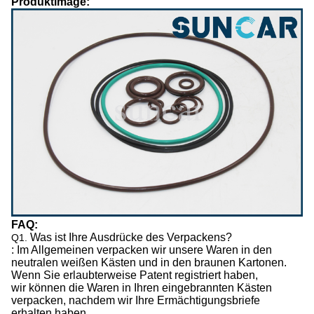
Produktimage:
FAQ:
Was ist Ihre Ausdrücke des Verpackens?
Q1.
: Im Allgemeinen verpacken wir unsere Waren in den
neutralen weißen Kästen und in den braunen Kartonen.
Wenn Sie erlaubterweise Patent registriert haben,
wir können die Waren in Ihren eingebrannten Kästen
verpacken, nachdem wir Ihre Ermächtigungsbriefe
erhalten haben.