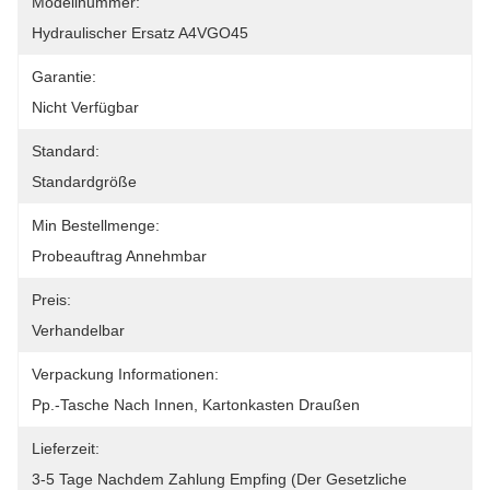
Modellnummer:
Hydraulischer Ersatz A4VGO45
Garantie:
Nicht Verfügbar
Standard:
Standardgröße
Min Bestellmenge:
Probeauftrag Annehmbar
Preis:
Verhandelbar
Verpackung Informationen:
Pp.-Tasche Nach Innen, Kartonkasten Draußen
Lieferzeit:
3-5 Tage Nachdem Zahlung Empfing (der Gesetzliche 