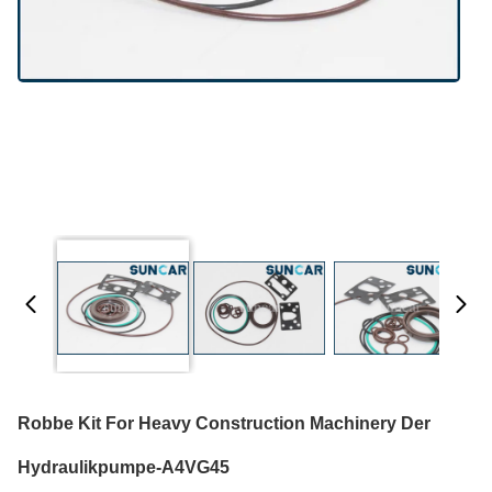
Robbe Kit For Heavy Construction Machinery Der
Hydraulikpumpe-A4VG45