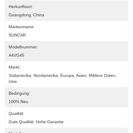
Herkunftsort:
Guangdong, China
Markenname:
SUNCAR
Modellnummer:
A4VG45
Markt:
Südamerika, Nordamerika, Europa, Asien, Mittlere Osten, 
Usw.
Bedingung:
100% Neu
Qualität:
Gute Qualität, Hohe Garantie