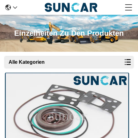
Einzelheiten Zu Den Produkten
Alle Kategorien