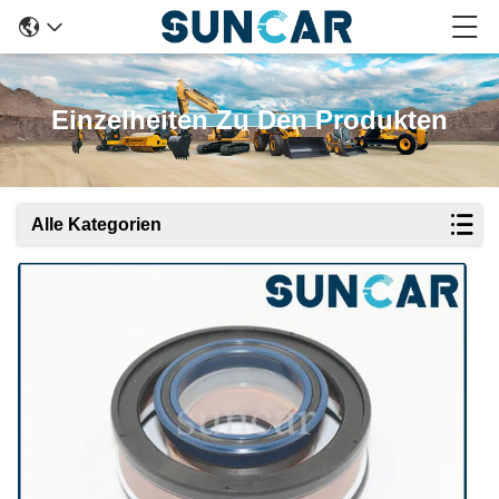
Einzelheiten Zu Den Produkten
Alle Kategorien