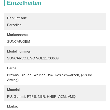
Einzelheiten
Herkunftsort:
Porzellan
Markenname:
SUNCAR/OEM
Modellnummer:
SUNCARVO.L.VO VOE11703689
Farbe:
Browns, Blauen, Weißen Usw. Des Schwarzen, (als Ihr 
Antrag)
Material:
PU, Gummi, PTFE, NBR, HNBR, ACM, VMQ
Marke: