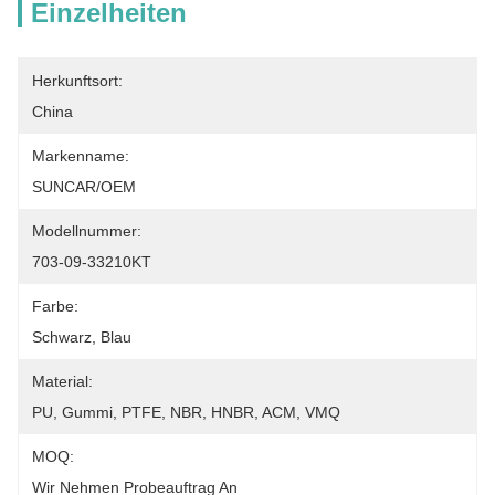
Einzelheiten
Herkunftsort:
China
Markenname:
SUNCAR/OEM
Modellnummer:
703-09-33210KT
Farbe:
Schwarz, Blau
Material:
PU, Gummi, PTFE, NBR, HNBR, ACM, VMQ
MOQ:
Wir Nehmen Probeauftrag An