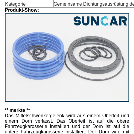
Kategorie
Gemeinsame Dichtungsausrüstung der
Produkt-Show:
** merkte **
Das Mittelschwenkergelenk wird aus einem Oberteil und
einem Dorn verfasst. Das Oberteil ist auf die obere
Fahrzeugkarosserie installiert und der Dorn ist auf die
untere Fahrzeugkarosserie installiert. Der Dorn wird mit