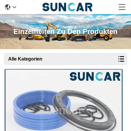
Einzelheiten Zu Den Produkten
Alle Kategorien