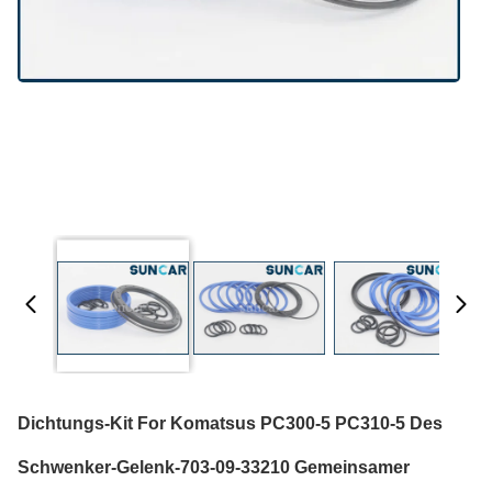
Dichtungs-Kit For Komatsus PC300-5 PC310-5 Des
Schwenker-Gelenk-703-09-33210 Gemeinsamer