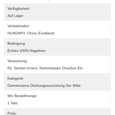
Verfügbarkeit:
Auf Lager
Verladehafen:
HUAGNPU, China (Festland)
Bedingung:
Echtes 100% Nagelneu
Verpackung:
Pp. Sacken Innere, Kartonkasten Draußen Ein
Kategorie:
Gemeinsame Dichtungsausrüstung Der Mitte
Min Bestellmenge:
1 Satz
Preis: