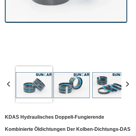
KDAS Hydraulisches Doppelt-Fungierende
Kombinierte Öldichtungen Der Kolben-Dichtungs-DAS