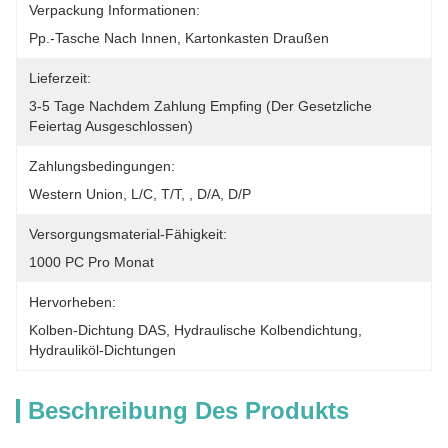
Verpackung Informationen:
Pp.-Tasche Nach Innen, Kartonkasten Draußen
Lieferzeit:
3-5 Tage Nachdem Zahlung Empfing (der Gesetzliche 
Feiertag Ausgeschlossen)
Zahlungsbedingungen:
Western Union, L/C, T/T, , D/A, D/P
Versorgungsmaterial-Fähigkeit:
1000 PC Pro Monat
Hervorheben:
Kolben-Dichtung DAS
, 
Hydraulische Kolbendichtung
, 
Hydrauliköl-Dichtungen
Beschreibung Des Produkts