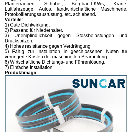
Planierraupen, Schaber, Bergbau-LKWs, Kräne,
Luftfahrzeuge, Autos, landwirtschaftliche Maschinerie,
Protokollierungsausrüstung, etc. schiebend.
Vorteile:
1)
Gute Dichtwirkung.
2) Passend für Niederhalter.
3) Unempfindlichkeit gegen Stossbelastungen und
Druckspitzen.
4) Hohes resisitance gegen Verdrängung.
5) Fähig zur Installation in geschlossenen Nuten für
verringerte Kosten der maschinellen Bearbeitung.
6) Wirtschaftliche Dichtungs- und Führenlösung.
7) Einfache Installation.
Produktimage: