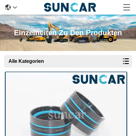
Einzelheiten Zu Den Produkten
Alle Kategorien