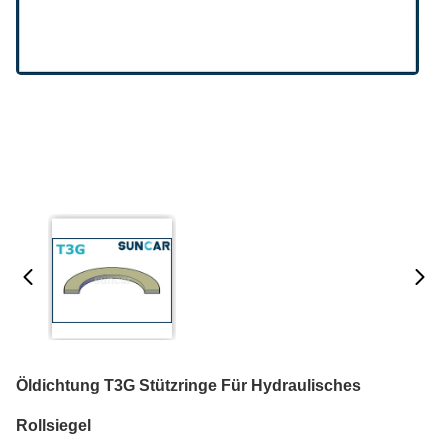
Öldichtung T3G Stützringe Für Hydraulisches
Rollsiegel