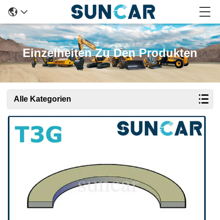
Einzelheiten Zu Den Produkten
Alle Kategorien