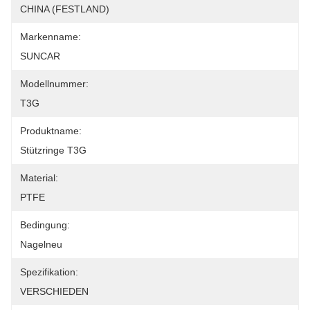
CHINA (FESTLAND)
Markenname:
SUNCAR
Modellnummer:
T3G
Produktname:
Stützringe T3G
Material:
PTFE
Bedingung:
Nagelneu
Spezifikation:
VERSCHIEDEN