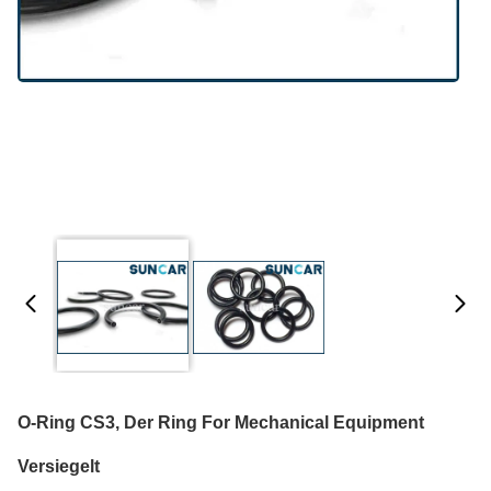
O-Ring CS3, Der Ring For Mechanical Equipment
Versiegelt