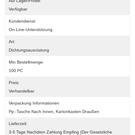
Auf Lager/Probe:
Verfügbar
Kundendienst:
On-Line-Unterstützung
Art:
Dichtungsausrüstung
Min Bestellmenge:
100 PC
Preis:
Verhandelbar
Verpackung Informationen:
Pp.-Tasche Nach Innen, Kartonkasten Draußen
Lieferzeit:
3-5 Tage Nachdem Zahlung Empfing (der Gesetzliche 