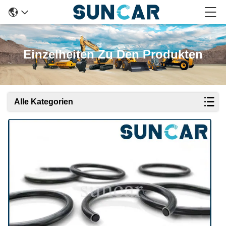
Einzelheiten Zu Den Produkten
Alle Kategorien