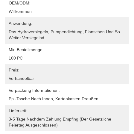
OEM/ODM:
Willkommen
Anwendung:
Das Hydroversiegeln, Pumpendichtung, Flanschen Und So 
Weiter Versiegelnd
Min Bestellmenge:
100 PC
Preis:
Verhandelbar
Verpackung Informationen:
Pp.-Tasche Nach Innen, Kartonkasten Draußen
Lieferzeit:
3-5 Tage Nachdem Zahlung Empfing (der Gesetzliche 
Feiertag Ausgeschlossen)