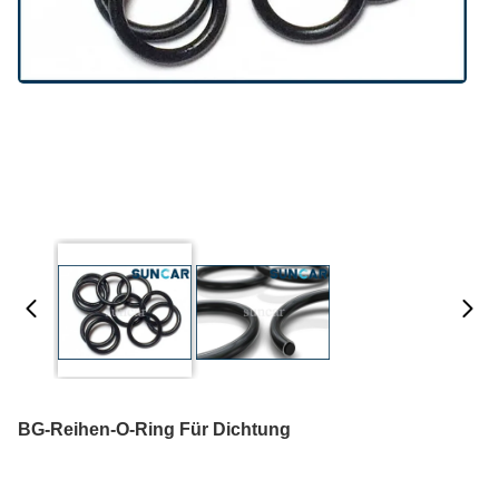
BG-Reihen-O-Ring Für Dichtung