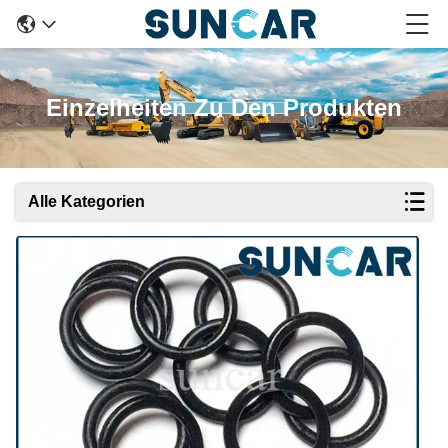
Einzelheiten Zu Den Produkten
Alle Kategorien