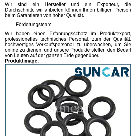
Wir sind ein Hersteller und ein Exporteur, die
Durchschnitte wir anbieten können Ihnen billigen Preisen
beim Garantieren von hoher Qualität.
Förderungsteam:
Wir haben einen Erfahrungsschatz im Produktexport,
professionelles technisches Personal, zum der Qualität,
hochwertiges Verkaufspersonal zu überwachen, um Sie
online zu dienen, und unsere Produkte stellen den Bedarf
von Leuten auf der ganzen Erde gegenüber.
Produktimage: