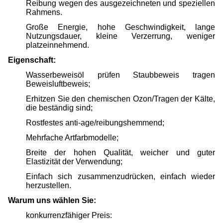
Reibung wegen des ausgezeichneten und speziellen
Rahmens.
Große Energie, hohe Geschwindigkeit, lange
Nutzungsdauer, kleine Verzerrung, weniger
platzeinnehmend.
Eigenschaft:
Wasserbeweisöl prüfen Staubbeweis tragen
Beweisluftbeweis;
Erhitzen Sie den chemischen Ozon/Tragen der Kälte,
die beständig sind;
Rostfestes anti-age/reibungshemmend;
Mehrfache Artfarbmodelle;
Breite der hohen Qualität, weicher und guter
Elastizität der Verwendung;
Einfach sich zusammenzudrücken, einfach wieder
herzustellen.
Warum uns wählen Sie:
konkurrenzfähiger Preis: