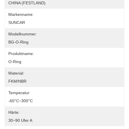
CHINA (FESTLAND)
Markenname:
SUNCAR
Modellnummer:
BG-O-Ring
Produktname:
O-Ring
Material:
FKM/NBR
Temperatur:
-60°C~300°C
Härte:
30~90 Ufer A