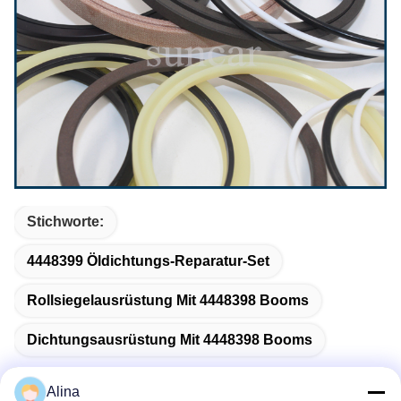
Stichworte:
4448399 Öldichtungs-Reparatur-Set
Rollsiegelausrüstung Mit 4448398 Booms
Dichtungsausrüstung Mit 4448398 Booms
Alina