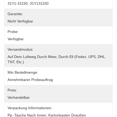
31Y1-31150, 31Y131150
Garantie:
Nicht Verfügbar
Probe:
Verfügbar
Versandmodus:
Auf Dem Luftweg Durch Meer, Durch Eil (Fedex, UPS, DHL, 
TNT, Etc.)
Min Bestellmenge:
Annehmbarer Probeauftrag
Preis:
Verhandelbar
Verpackung Informationen:
Pp.-Tasche Nach Innen, Kartonkasten Draußen