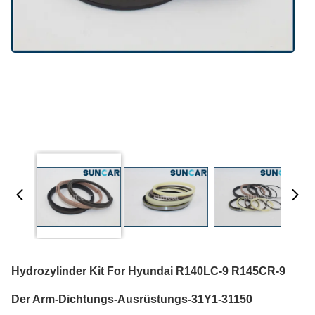
Hydrozylinder Kit For Hyundai R140LC-9 R145CR-9
Der Arm-Dichtungs-Ausrüstungs-31Y1-31150