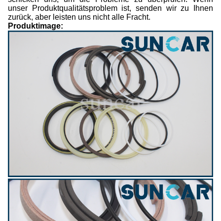
unser Produktqualitätsproblem ist, senden wir zu Ihnen
zurück, aber leisten uns nicht alle Fracht.
Produktimage: