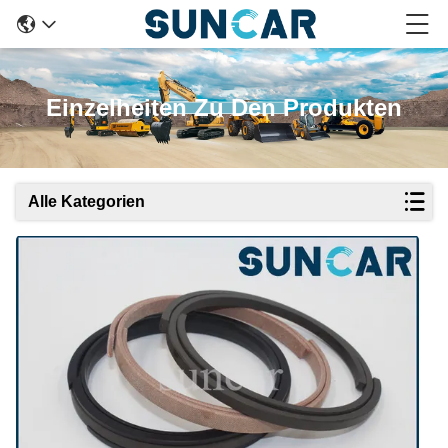
Einzelheiten Zu Den Produkten
Alle Kategorien