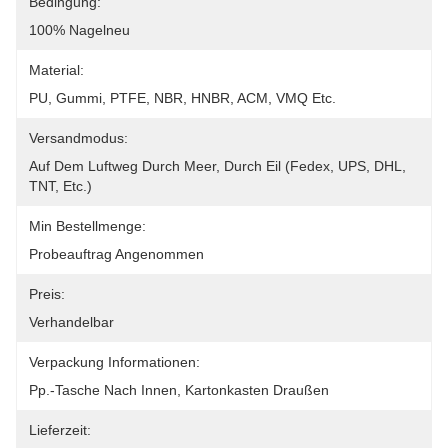
Bedingung:
100% Nagelneu
Material:
PU, Gummi, PTFE, NBR, HNBR, ACM, VMQ Etc.
Versandmodus:
Auf Dem Luftweg Durch Meer, Durch Eil (Fedex, UPS, DHL, 
TNT, Etc.)
Min Bestellmenge:
Probeauftrag Angenommen
Preis:
Verhandelbar
Verpackung Informationen:
Pp.-Tasche Nach Innen, Kartonkasten Draußen
Lieferzeit: