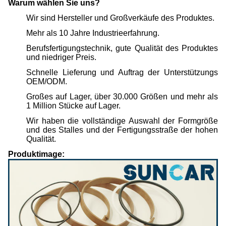
Warum wählen Sie uns?
Wir sind Hersteller und Großverkäufe des Produktes.
Mehr als 10 Jahre Industrieerfahrung.
Berufsfertigungstechnik, gute Qualität des Produktes
und niedriger Preis.
Schnelle Lieferung und Auftrag der Unterstützungs
OEM/ODM.
Großes auf Lager, über 30.000 Größen und mehr als
1 Million Stücke auf Lager.
Wir haben die vollständige Auswahl der Formgröße
und des Stalles und der Fertigungsstraße der hohen
Qualität.
Produktimage: