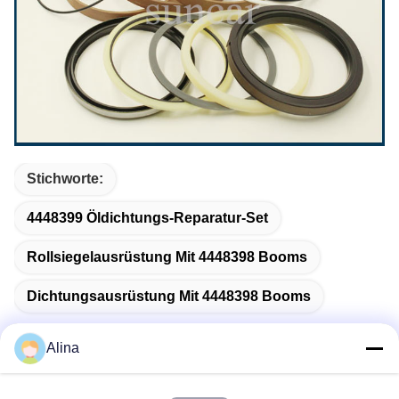
Stichworte:
4448399 Öldichtungs-Reparatur-Set
Rollsiegelausrüstung Mit 4448398 Booms
Dichtungsausrüstung Mit 4448398 Booms
Alina