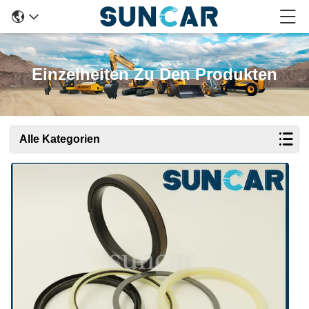
Einzelheiten Zu Den Produkten
Alle Kategorien