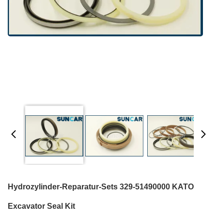
Hydrozylinder-Reparatur-Sets 329-51490000 KATO
Excavator Seal Kit