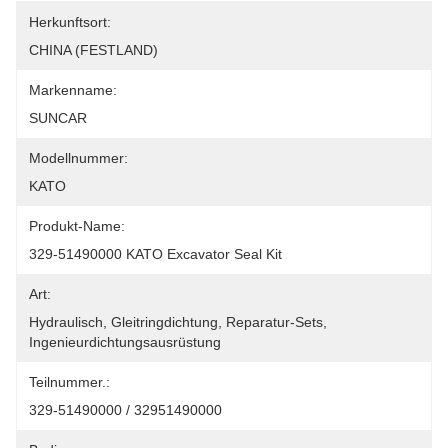
Herkunftsort:
CHINA (FESTLAND)
Markenname:
SUNCAR
Modellnummer:
KATO
Produkt-Name:
329-51490000 KATO Excavator Seal Kit
Art:
Hydraulisch, Gleitringdichtung, Reparatur-Sets, 
Ingenieurdichtungsausrüstung
Teilnummer.:
329-51490000 / 32951490000