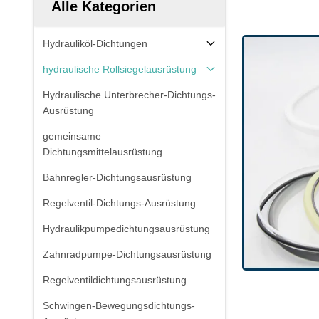
Alle Kategorien
Hydrauliköl-Dichtungen
hydraulische Rollsiegelausrüstung
Hydraulische Unterbrecher-Dichtungs-
Ausrüstung
gemeinsame
Dichtungsmittelausrüstung
Bahnregler-Dichtungsausrüstung
Regelventil-Dichtungs-Ausrüstung
Hydraulikpumpedichtungsausrüstung
Zahnradpumpe-Dichtungsausrüstung
Regelventildichtungsausrüstung
Schwingen-Bewegungsdichtungs-