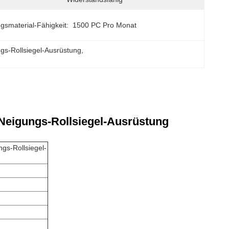
gsmaterial-Fähigkeit:
1500 PC Pro Monat
gs-Rollsiegel-Ausrüstung
, 
gungs-Rollsiegel-Ausrüstung
-Rollsiegel-