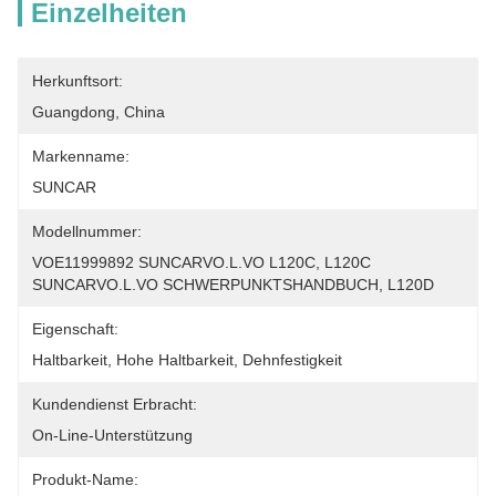
Einzelheiten
Herkunftsort:
Guangdong, China
Markenname:
SUNCAR
Modellnummer:
VOE11999892 SUNCARVO.L.VO L120C, L120C 
SUNCARVO.L.VO SCHWERPUNKTSHANDBUCH, L120D
Eigenschaft:
Haltbarkeit, Hohe Haltbarkeit, Dehnfestigkeit
Kundendienst Erbracht:
On-Line-Unterstützung
Produkt-Name: