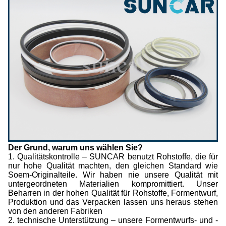
Der Grund, warum uns wählen Sie?
1. Qualitätskontrolle – SUNCAR benutzt Rohstoffe, die für
nur hohe Qualität machten, den gleichen Standard wie
Soem-Originalteile. Wir haben nie unsere Qualität mit
untergeordneten Materialien kompromittiert. Unser
Beharren in der hohen Qualität für Rohstoffe, Formentwurf,
Produktion und das Verpacken lassen uns heraus stehen
von den anderen Fabriken
2. technische Unterstützung – unsere Formentwurfs- und -