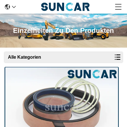
Einzelheiten Zu Den Produkten
Alle Kategorien