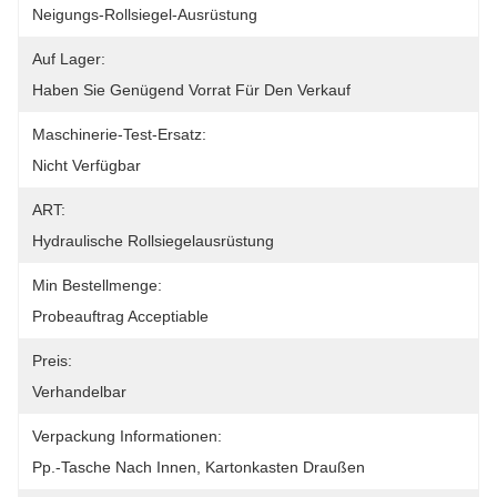
Neigungs-Rollsiegel-Ausrüstung
Auf Lager:
Haben Sie Genügend Vorrat Für Den Verkauf
Maschinerie-Test-Ersatz:
Nicht Verfügbar
ART:
Hydraulische Rollsiegelausrüstung
Min Bestellmenge:
Probeauftrag Acceptiable
Preis:
Verhandelbar
Verpackung Informationen:
Pp.-Tasche Nach Innen, Kartonkasten Draußen