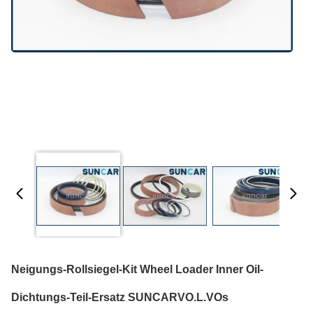
Neigungs-Rollsiegel-Kit Wheel Loader Inner Oil-
Dichtungs-Teil-Ersatz SUNCARVO.L.VOs