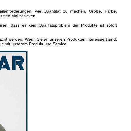
tailanforderungen, wie Quantität zu machen, Größe, Farbe,
rsten Mal schicken.
eren, dass es kein Qualitätsproblem der Produkte ist sofort
sacht werden. Wenn Sie an unseren Produkten interessiert sind,
ellt mit unserem Produkt und Service.