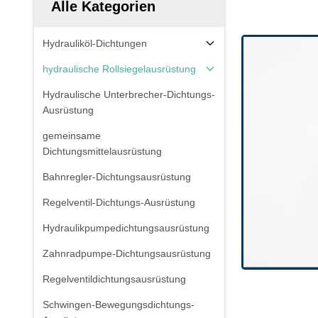
Alle Kategorien
Hydrauliköl-Dichtungen
hydraulische Rollsiegelausrüstung
Hydraulische Unterbrecher-Dichtungs-
Ausrüstung
gemeinsame
Dichtungsmittelausrüstung
Bahnregler-Dichtungsausrüstung
Regelventil-Dichtungs-Ausrüstung
Hydraulikpumpedichtungsausrüstung
Zahnradpumpe-Dichtungsausrüstung
Regelventildichtungsausrüstung
Schwingen-Bewegungsdichtungs-