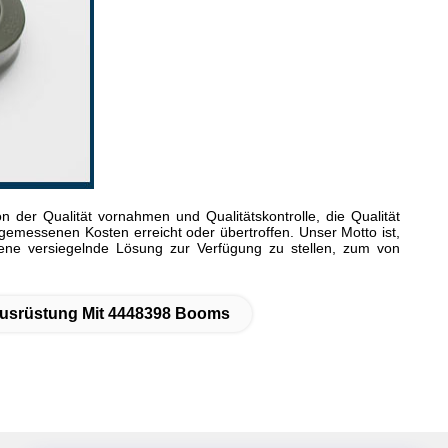
der Qualität vornahmen und Qualitätskontrolle, die Qualität
ngemessenen Kosten erreicht oder übertroffen. Unser Motto ist,
ene versiegelnde Lösung zur Verfügung zu stellen, zum von
ausrüstung Mit 4448398 Booms