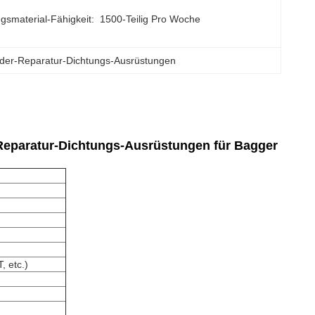
gsmaterial-Fähigkeit:
1500-Teilig Pro Woche
nder-Reparatur-Dichtungs-Ausrüstungen
Reparatur-Dichtungs-Ausrüstungen für Bagger
, etc.)