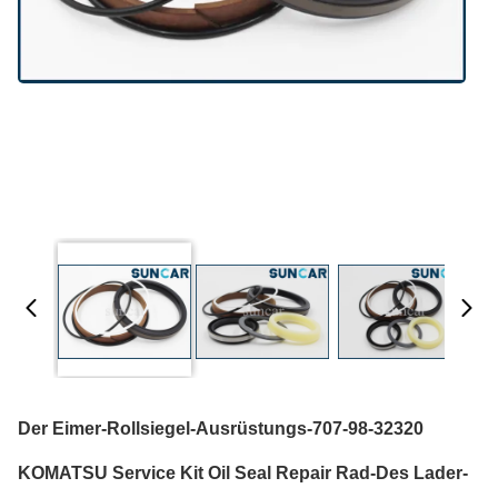
Der Eimer-Rollsiegel-Ausrüstungs-707-98-32320
KOMATSU Service Kit Oil Seal Repair Rad-Des Lader-