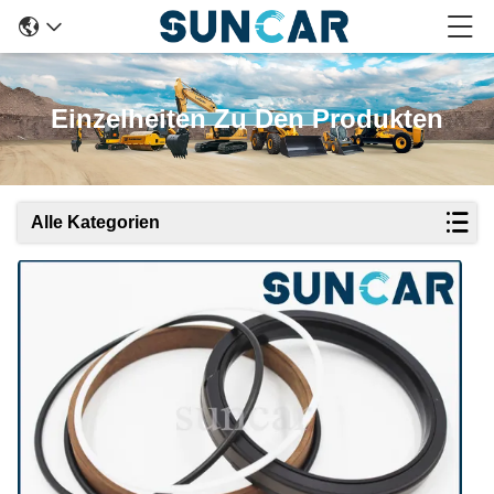
Einzelheiten Zu Den Produkten
Alle Kategorien