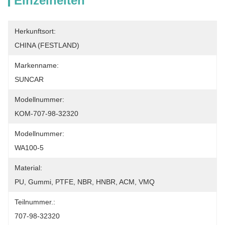
Einzelheiten
Herkunftsort:
CHINA (FESTLAND)
Markenname:
SUNCAR
Modellnummer:
KOM-707-98-32320
Modellnummer:
WA100-5
Material:
PU, Gummi, PTFE, NBR, HNBR, ACM, VMQ
Teilnummer.:
707-98-32320