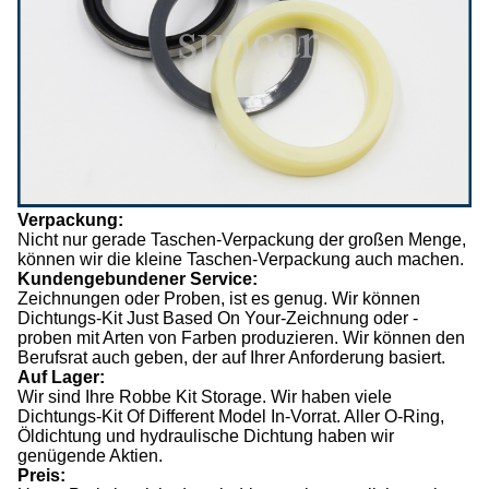
Verpackung:
Nicht nur gerade Taschen-Verpackung der großen Menge,
können wir die kleine Taschen-Verpackung auch machen.
Kundengebundener Service:
Zeichnungen oder Proben, ist es genug. Wir können
Dichtungs-Kit Just Based On Your-Zeichnung oder -
proben mit Arten von Farben produzieren. Wir können den
Berufsrat auch geben, der auf Ihrer Anforderung basiert.
Auf Lager:
Wir sind Ihre Robbe Kit Storage. Wir haben viele
Dichtungs-Kit Of Different Model In-Vorrat. Aller O-Ring,
Öldichtung und hydraulische Dichtung haben wir
genügende Aktien.
Preis: