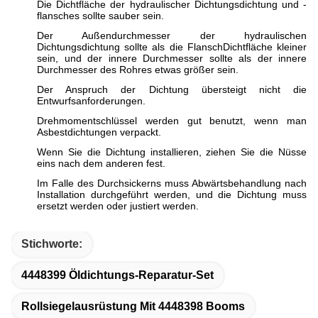
Die Dichtfläche der hydraulischer Dichtungsdichtung und -
flansches sollte sauber sein.
Der Außendurchmesser der hydraulischen
Dichtungsdichtung sollte als die FlanschDichtfläche kleiner
sein, und der innere Durchmesser sollte als der innere
Durchmesser des Rohres etwas größer sein.
Der Anspruch der Dichtung übersteigt nicht die
Entwurfsanforderungen.
Drehmomentschlüssel werden gut benutzt, wenn man
Asbestdichtungen verpackt.
Wenn Sie die Dichtung installieren, ziehen Sie die Nüsse
eins nach dem anderen fest.
Im Falle des Durchsickerns muss Abwärtsbehandlung nach
Installation durchgeführt werden, und die Dichtung muss
ersetzt werden oder justiert werden.
Stichworte:
4448399 Öldichtungs-Reparatur-Set
Rollsiegelausrüstung Mit 4448398 Booms