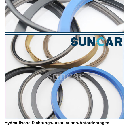
Hydraulische Dichtungs-Installations-Anforderungen: