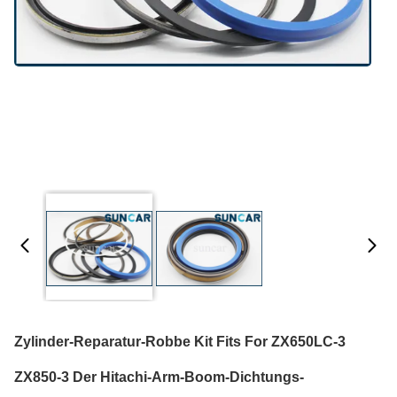
Zylinder-Reparatur-Robbe Kit Fits For ZX650LC-3
ZX850-3 Der Hitachi-Arm-Boom-Dichtungs-