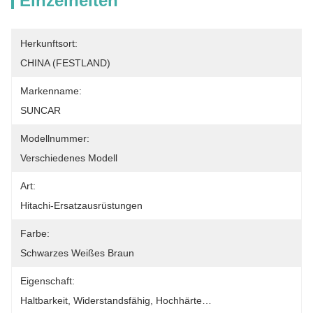
Einzelheiten
Herkunftsort:
CHINA (FESTLAND)
Markenname:
SUNCAR
Modellnummer:
Verschiedenes Modell
Art:
Hitachi-Ersatzausrüstungen
Farbe:
Schwarzes Weißes Braun
Eigenschaft:
Haltbarkeit, Widerstandsfähig, Hochhärte…