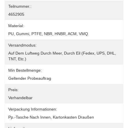
Teilnummer.:
4652905
Material:
PU, Gummi, PTFE, NBR, HNBR, ACM, VMQ
Versandmodus:
Auf Dem Luftweg Durch Meer, Durch Eil (Fedex, UPS, DHL, 
TNT, Etc.)
Min Bestellmenge:
Geltender Probeauftrag
Preis:
Verhandelbar
Verpackung Informationen:
Pp.-Tasche Nach Innen, Kartonkasten Draußen