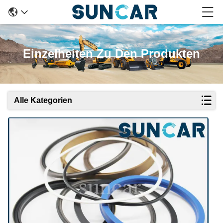
Einzelheiten Zu Den Produkten
Alle Kategorien