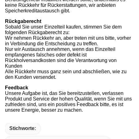
keine Rückkehr für Rückerstattungen, wir anbieten
Speicherkreditaustausch gibt.
Rückgaberecht
Sobald Sie unser Einzelteil kaufen, stimmen Sie dem
folgenden Rückgaberecht zu:
Wir nehmen Rückkehr an, aber treten mit uns bitte, vorher
in Verbindung die Entscheidung zu treffen.
Nur wir Austausch annehmen, wenn das Einzelteil
empfangenes falsches oder defekt ist
Rückholversandkosten sind die Verantwortung von
Kunden
Alle Rückkehr muss ganz sein und abschließen, wie zu
den Kunden versendet.
Feedback
Unsere Aufgabe ist, das Sie bereitzustellen, verlassen
Produkt und Service der hohen Qualität, wenn Sie mit uns
zufrieden sind, uns ein positives Feedback bitte, es ist
unsere Energie, besser zu machen.
Stichworte: