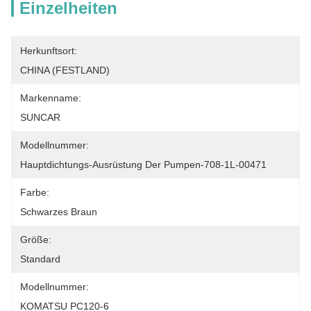
Einzelheiten
Herkunftsort:
CHINA (FESTLAND)
Markenname:
SUNCAR
Modellnummer:
Hauptdichtungs-Ausrüstung Der Pumpen-708-1L-00471
Farbe:
Schwarzes Braun
Größe:
Standard
Modellnummer:
KOMATSU PC120-6