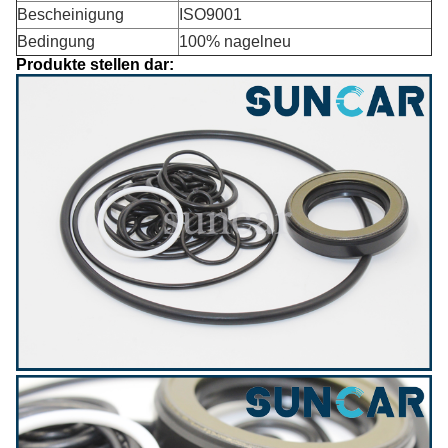
Bescheinigung
ISO9001
Bedingung
100% nagelneu
Produkte stellen dar: