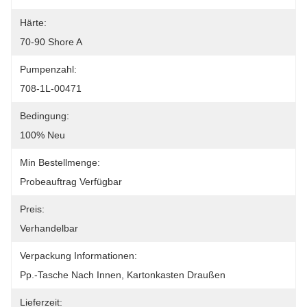
Härte:
70-90 Shore A
Pumpenzahl:
708-1L-00471
Bedingung:
100% Neu
Min Bestellmenge:
Probeauftrag Verfügbar
Preis:
Verhandelbar
Verpackung Informationen:
Pp.-Tasche Nach Innen, Kartonkasten Draußen
Lieferzeit: