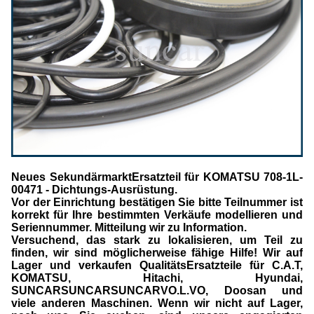
Neues SekundärmarktErsatzteil für KOMATSU 708-1L-
00471 - Dichtungs-Ausrüstung.
Vor der Einrichtung bestätigen Sie bitte Teilnummer ist
korrekt für Ihre bestimmten Verkäufe modellieren und
Seriennummer. Mitteilung wir zu Information.
Versuchend, das stark zu lokalisieren, um Teil zu
finden, wir sind möglicherweise fähige Hilfe! Wir auf
Lager und verkaufen QualitätsErsatzteile für C.A.T,
KOMATSU, Hitachi, Hyundai,
SUNCARSUNCARSUNCARVO.L.VO, Doosan und
viele anderen Maschinen. Wenn wir nicht auf Lager,