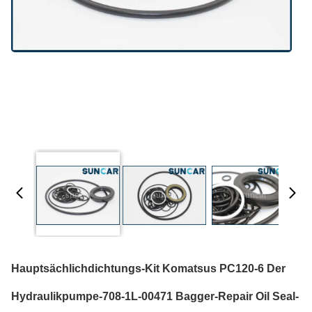
Hauptsächlichdichtungs-Kit Komatsus PC120-6 Der
Hydraulikpumpe-708-1L-00471 Bagger-Repair Oil Seal-