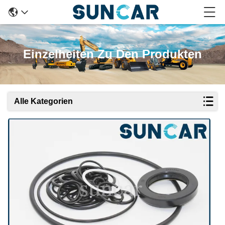
Einzelheiten Zu Den Produkten
Alle Kategorien