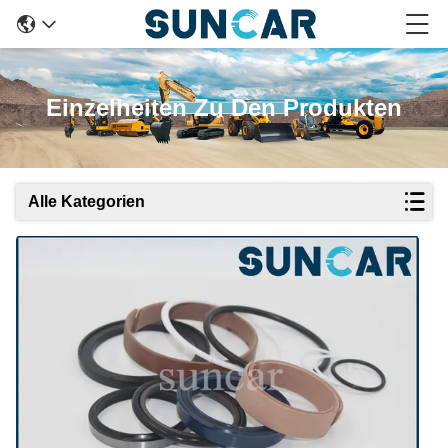
Einzelheiten Zu Den Produkten
Alle Kategorien