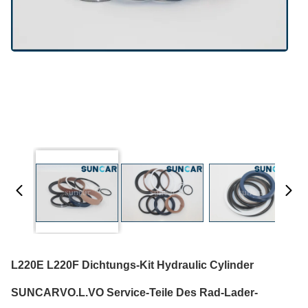
L220E L220F Dichtungs-Kit Hydraulic Cylinder
SUNCARVO.L.VO Service-Teile Des Rad-Lader-