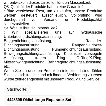
wir entwickeln dieses Einzelteil für den Massenkauf.
Q3: Qualität der Produkte haben eine Garantie?
: Bitte versicherte Rest, um zu kaufen, unsere Produkte
werden gesteuert ausschließlich, Vollprüfung wird
durchgeführt vor Versand, um Produktqualität
sicherzustellen.
Was ist Ihre Hauptprodukte?
Q4.
: Wir spezialisieren uns auf hydraulische
Unterbrecherdichtungsausrüstung,
Baggerdichtungsausrüstung, Radlader-
Dichtungsausrüstung, Raupenbulldozer-
Dichtungsausrüstung, Pumpendichtungsausrüstung,
Bewegungsdichtungsausrüstung, Kipplaster versiegeln
Ausrüstung, tragen Ring O-Ring/X-Ring,
Mitteschwingendichtung, Bahnreglerdichtungsausrüstung,
etc.
Wenn Sie an unseren Produkten interessiert sind, fühlen
Sie bitte sich frei, mir und mit Ihnen in Verbindung zu treten
würde zufriedengestellt mit unserem Produkt und Service.
Stichworte:
4448399 Öldichtungs-Reparatur-Set