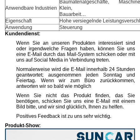
Baumaterialgeschäfte, Maschineri
Anwendbare Industrien
Klein,
Bauarbeit…
Eigenschaft
Hohe versiegelnde Leistungsverschle
Anwendung
Steuerung
Kundendienst:
Wenn Sie an unseren Produkten interessiert sind
oder irgendwelche Fragen haben, können Sie uns
eine E-Mail durch das Mail-System schicken oder mit
uns auf Social Media in Verbindung treten.
Normalerweise wird die E-Mail innerhalb 24 Stunden
geantwortet; ausgenommen jeden Sonntag und
Feiertag. Wenn wir zum Büro zurückkommen,
antworten wir so bald wie möglich
Wenn Sie nicht das Produkt finden, das Sie
benötigen, schicken Sie uns eine E-Mail mit einem
Bild bitte, und wir sind glücklich, Ihnen zu helfen.
Positives Feedback ist zu uns sehr wichtig.
Produkt-Show: