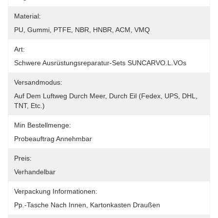
Material:
PU, Gummi, PTFE, NBR, HNBR, ACM, VMQ
Art:
Schwere Ausrüstungsreparatur-Sets SUNCARVO.L.VOs
Versandmodus:
Auf Dem Luftweg Durch Meer, Durch Eil (Fedex, UPS, DHL, 
TNT, Etc.)
Min Bestellmenge:
Probeauftrag Annehmbar
Preis:
Verhandelbar
Verpackung Informationen:
Pp.-Tasche Nach Innen, Kartonkasten Draußen