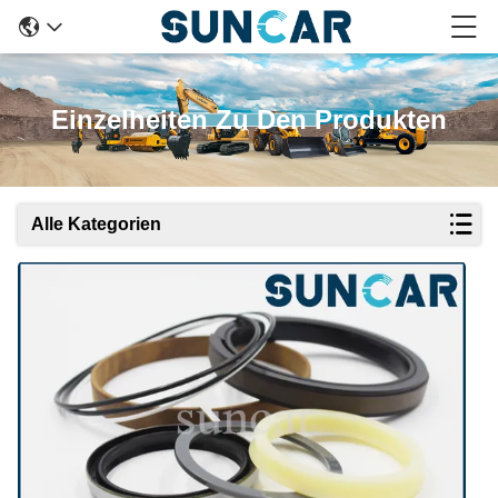
Einzelheiten Zu Den Produkten
Alle Kategorien