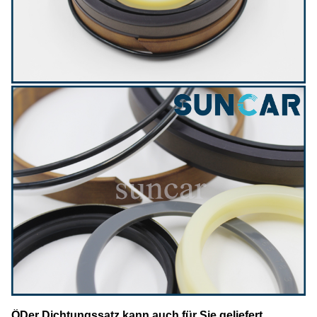
Ö
Der Dichtungssatz kann auch für Sie geliefert