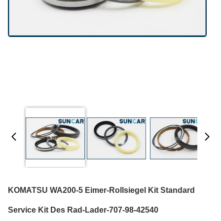
KOMATSU WA200-5 Eimer-Rollsiegel Kit Standard
Service Kit Des Rad-Lader-707-98-42540