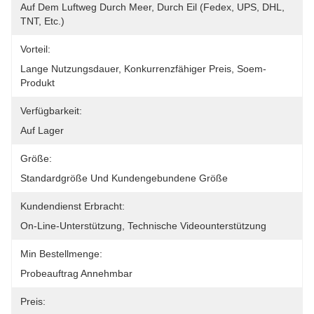
Auf Dem Luftweg Durch Meer, Durch Eil (Fedex, UPS, DHL, 
TNT, Etc.)
Vorteil:
Lange Nutzungsdauer, Konkurrenzfähiger Preis, Soem-
Produkt
Verfügbarkeit:
Auf Lager
Größe:
Standardgröße Und Kundengebundene Größe
Kundendienst Erbracht:
On-Line-Unterstützung, Technische Videounterstützung
Min Bestellmenge:
Probeauftrag Annehmbar
Preis: