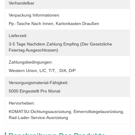
Verhandelbar
Verpackung Informationen:
Pp.-Tasche Nach Innen, Kartonkasten Draußen
Lieferzeit:
3-5 Tage Nachdem Zahlung Empfing (der Gesetzliche 
Feiertag Ausgeschlossen)
Zahlungsbedingungen:
Western Union, L/C, T/T, , D/A, D/P
Versorgungsmaterial-Fähigkeit:
5000 Eingestellt Pro Monat
Hervorheben:
KOMATSU-Dichtungsausrüstung
, 
Eimerrollsiegelausrüstung
, 
Rad-Lader-Service-Ausrüstung