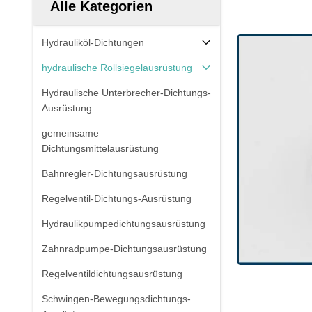
Alle Kategorien
Hydrauliköl-Dichtungen
hydraulische Rollsiegelausrüstung
Hydraulische Unterbrecher-Dichtungs-
Ausrüstung
gemeinsame
Dichtungsmittelausrüstung
Bahnregler-Dichtungsausrüstung
Regelventil-Dichtungs-Ausrüstung
Hydraulikpumpedichtungsausrüstung
Zahnradpumpe-Dichtungsausrüstung
Regelventildichtungsausrüstung
Schwingen-Bewegungsdichtungs-