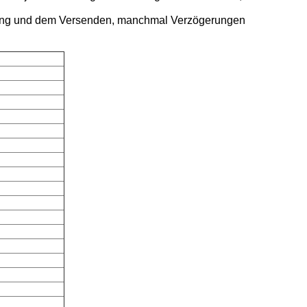
eitung und dem Versenden, manchmal Verzögerungen