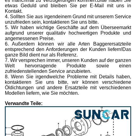
es manchmal zu Verzögerungen kommen.Bitte haben Sie
etwas Geduld und bleiben Sie per E-Mail mit uns in
Kontakt.
4. Sollten Sie aus irgendeinem Grund mit unserem Service
unzufrieden sein, kontaktieren Sie uns bitte.
5. Wir haben wichtige Geschäfte auf dem Überseemarkt
aufgrund unserer qualitativ hochwertigen Produkte und
angemessenen Preise.
6. Außerdem können wir alle Arten Baggerersatzteile
entsprechend den Anforderungen der Kunden liefern!Das
ganze Bild dient nur als Referenz.
7. Wir versprechen immer, unseren Kunden auf der ganzen
Welt hervorragende Produkte sowie einen
zufriedenstellenden Service anzubieten.
8. Wenn Sie irgendwelche Probleme mit Details haben,
kontaktieren Sie uns bitte, wir können verschiedene
Öldichtungen und andere Ersatzteile mit verschiedenen
Modellen liefern, wie Sie möchten.
Verwandte Teile: