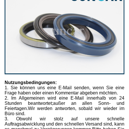
Nutzungsbedingungen:
1. Sie können uns eine E-Mail senden, wenn Sie eine
Frage haben oder einen Kommentar abgeben möchten.
2. Im Allgemeinen wird eine E-Mail innerhalb von 24
Stunden beantwortet;außer an allen Sonn- und
Feiertagen.Wir werden antworten, sobald wir wieder im
Büro sind.
3. Obwohl wir stolz auf unsere schnelle
Auftragsabwicklung und den schnellen Versand sind, kann