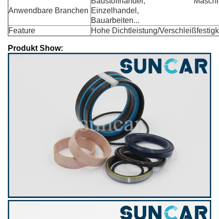
Baustoffhandel, Maschinenre
Anwendbare Branchen
Einzelhandel,
Bauarbeiten...
Feature
Hohe Dichtleistung/Verschleißfestigk
Produkt Show: