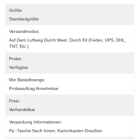
Größe:
Standardgröße
Versandmodus:
Auf Dem Luftweg Durch Meer, Durch Eil (Fedex, UPS, DHL, 
TNT, Etc.)
Probe:
Verfügbar
Min Bestellmenge:
Probeauftrag Annehmbar
Preis:
Verhandelbar
Verpackung Informationen:
Pp.-Tasche Nach Innen, Kartonkasten Draußen