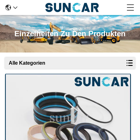
Einzelheiten Zu Den Produkten
Alle Kategorien