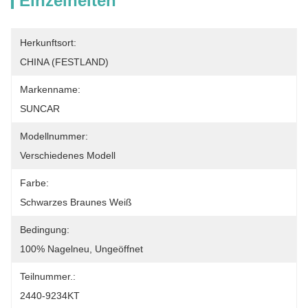
Einzelheiten
Herkunftsort:
CHINA (FESTLAND)
Markenname:
SUNCAR
Modellnummer:
Verschiedenes Modell
Farbe:
Schwarzes Braunes Weiß
Bedingung:
100% Nagelneu, Ungeöffnet
Teilnummer.:
2440-9234KT