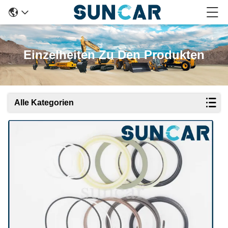
Einzelheiten Zu Den Produkten
Alle Kategorien