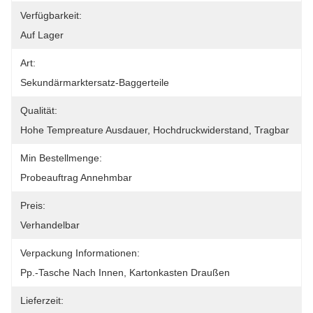
Verfügbarkeit:
Auf Lager
Art:
Sekundärmarktersatz-Baggerteile
Qualität:
Hohe Tempreature Ausdauer, Hochdruckwiderstand, Tragbar
Min Bestellmenge:
Probeauftrag Annehmbar
Preis:
Verhandelbar
Verpackung Informationen:
Pp.-Tasche Nach Innen, Kartonkasten Draußen
Lieferzeit: