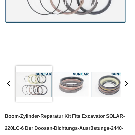
Boom-Zylinder-Reparatur Kit Fits Excavator SOLAR-
220LC-6 Der Doosan-Dichtungs-Ausrüstungs-2440-