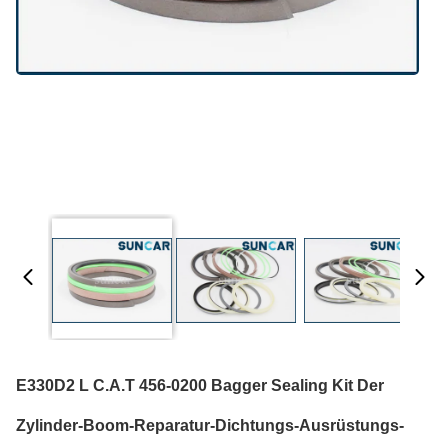
E330D2 L C.A.T 456-0200 Bagger Sealing Kit Der
Zylinder-Boom-Reparatur-Dichtungs-Ausrüstungs-