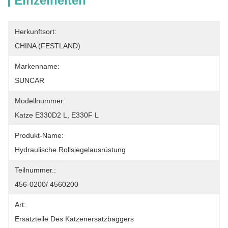
Einzelheiten
Herkunftsort:
CHINA (FESTLAND)
Markenname:
SUNCAR
Modellnummer:
Katze E330D2 L, E330F L
Produkt-Name:
Hydraulische Rollsiegelausrüstung
Teilnummer.:
456-0200/ 4560200
Art:
Ersatzteile Des Katzenersatzbaggers