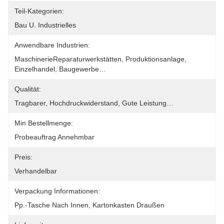
Teil-Kategorien:
Bau U. Industrielles
Anwendbare Industrien:
MaschinerieReparaturwerkstätten, Produktionsanlage, 
Einzelhandel, Baugewerbe…
Qualität:
Tragbarer, Hochdruckwiderstand, Gute Leistung…
Min Bestellmenge:
Probeauftrag Annehmbar
Preis:
Verhandelbar
Verpackung Informationen:
Pp.-Tasche Nach Innen, Kartonkasten Draußen