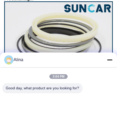
Alina
3:04 PM
Good day, what product are you looking for?