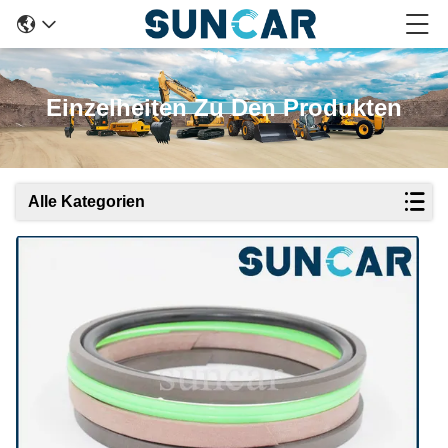
Einzelheiten Zu Den Produkten
Alle Kategorien