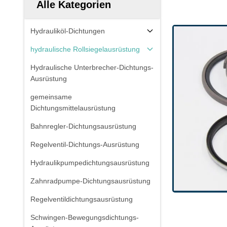
Alle Kategorien
Hydrauliköl-Dichtungen
hydraulische Rollsiegelausrüstung
Hydraulische Unterbrecher-Dichtungs-
Ausrüstung
gemeinsame
Dichtungsmittelausrüstung
Bahnregler-Dichtungsausrüstung
Regelventil-Dichtungs-Ausrüstung
Hydraulikpumpedichtungsausrüstung
Zahnradpumpe-Dichtungsausrüstung
Regelventildichtungsausrüstung
Schwingen-Bewegungsdichtungs-