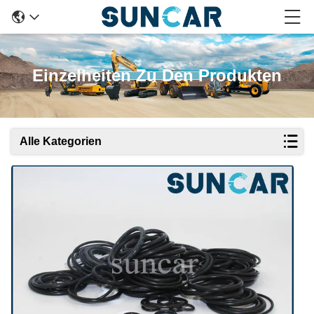
Einzelheiten Zu Den Produkten
Alle Kategorien