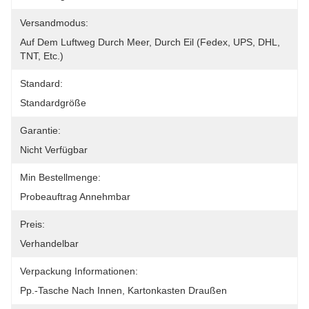
Versandmodus:
Auf Dem Luftweg Durch Meer, Durch Eil (Fedex, UPS, DHL, 
TNT, Etc.)
Standard:
Standardgröße
Garantie:
Nicht Verfügbar
Min Bestellmenge:
Probeauftrag Annehmbar
Preis:
Verhandelbar
Verpackung Informationen:
Pp.-Tasche Nach Innen, Kartonkasten Draußen