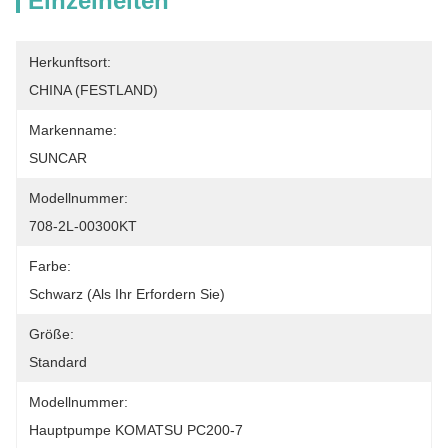
Einzelheiten
Herkunftsort:
CHINA (FESTLAND)
Markenname:
SUNCAR
Modellnummer:
708-2L-00300KT
Farbe:
Schwarz (als Ihr Erfordern Sie)
Größe:
Standard
Modellnummer:
Hauptpumpe KOMATSU PC200-7