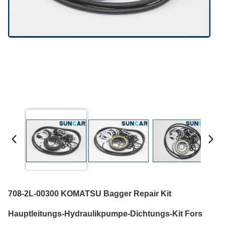
708-2L-00300 KOMATSU Bagger Repair Kit
Hauptleitungs-Hydraulikpumpe-Dichtungs-Kit Fors