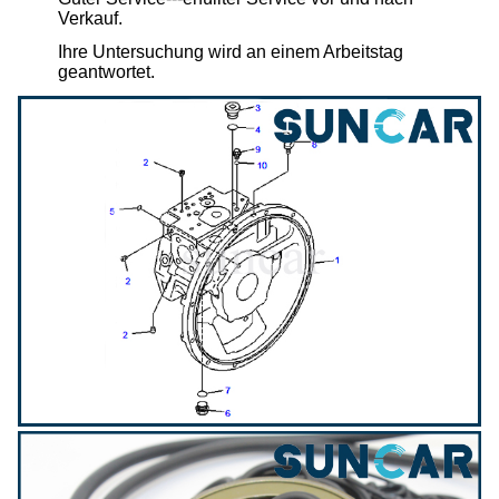
Verkauf.
Ihre Untersuchung wird an einem Arbeitstag
geantwortet.