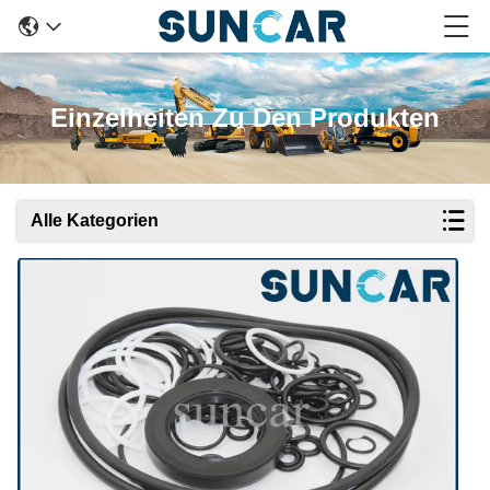
Einzelheiten Zu Den Produkten
Alle Kategorien