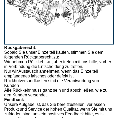
Rückgaberecht:
Sobald Sie unser Einzelteil kaufen, stimmen Sie dem
folgenden Rückgaberecht zu:
Wir nehmen Rückkehr an, aber treten mit uns bitte, vorher
in Verbindung die Entscheidung zu treffen.
Nur wir Austausch annehmen, wenn das Einzelteil
empfangenes falsches oder defekt ist
Rückholversandkosten sind die Verantwortung von
Kunden
Alle Rückkehr muss ganz sein und abschließen, wie zu
den Kunden versendet.
Feedback:
Unsere Aufgabe ist, das Sie bereitzustellen, verlassen
Produkt und Service der hohen Qualität, wenn Sie mit uns
zufrieden sind, uns ein positives Feedback bitte, es ist