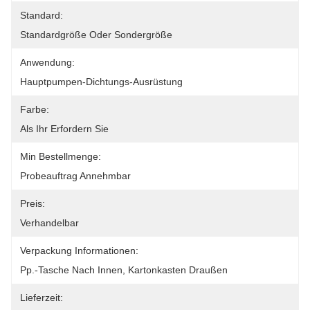
Standard:
Standardgröße Oder Sondergröße
Anwendung:
Hauptpumpen-Dichtungs-Ausrüstung
Farbe:
Als Ihr Erfordern Sie
Min Bestellmenge:
Probeauftrag Annehmbar
Preis:
Verhandelbar
Verpackung Informationen:
Pp.-Tasche Nach Innen, Kartonkasten Draußen
Lieferzeit: