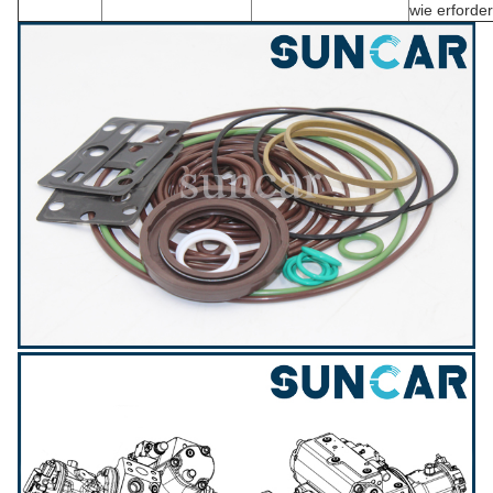
wie erforder