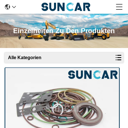
Einzelheiten Zu Den Produkten
Alle Kategorien