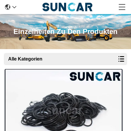
Einzelheiten Zu Den Produkten
Alle Kategorien