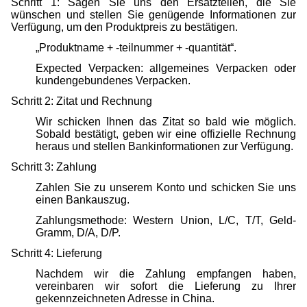
Schritt 1: Sagen Sie uns den Ersatzteilen, die Sie
wünschen und stellen Sie genügende Informationen zur
Verfügung, um den Produktpreis zu bestätigen.
„Produktname + -teilnummer + -quantität“.
Expected Verpacken: allgemeines Verpacken oder
kundengebundenes Verpacken.
Schritt 2: Zitat und Rechnung
Wir schicken Ihnen das Zitat so bald wie möglich.
Sobald bestätigt, geben wir eine offizielle Rechnung
heraus und stellen Bankinformationen zur Verfügung.
Schritt 3: Zahlung
Zahlen Sie zu unserem Konto und schicken Sie uns
einen Bankauszug.
Zahlungsmethode: Western Union, L/C, T/T, Geld-
Gramm, D/A, D/P.
Schritt 4: Lieferung
Nachdem wir die Zahlung empfangen haben,
vereinbaren wir sofort die Lieferung zu Ihrer
gekennzeichneten Adresse in China.