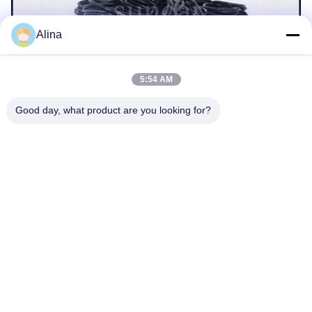
Alina
5:54 AM
Good day, what product are you looking for?