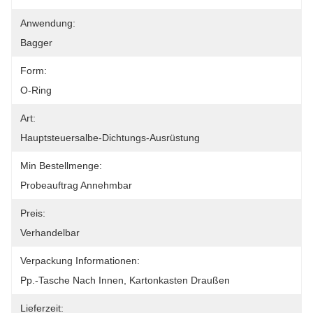
Anwendung:
Bagger
Form:
O-Ring
Art:
Hauptsteuersalbe-Dichtungs-Ausrüstung
Min Bestellmenge:
Probeauftrag Annehmbar
Preis:
Verhandelbar
Verpackung Informationen:
Pp.-Tasche Nach Innen, Kartonkasten Draußen
Lieferzeit: