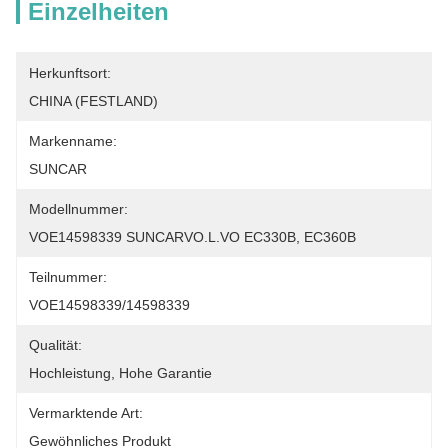
Einzelheiten
Herkunftsort:
CHINA (FESTLAND)
Markenname:
SUNCAR
Modellnummer:
VOE14598339 SUNCARVO.L.VO EC330B, EC360B
Teilnummer:
VOE14598339/14598339
Qualität:
Hochleistung, Hohe Garantie
Vermarktende Art:
Gewöhnliches Produkt