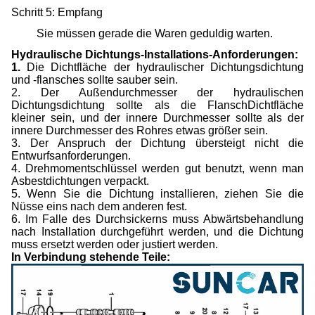
Schritt 5: Empfang
Sie müssen gerade die Waren geduldig warten.
Hydraulische Dichtungs-Installations-Anforderungen:
1.
Die Dichtfläche der hydraulischer Dichtungsdichtung
und -flansches sollte sauber sein.
2. Der Außendurchmesser der hydraulischen
Dichtungsdichtung sollte als die FlanschDichtfläche
kleiner sein, und der innere Durchmesser sollte als der
innere Durchmesser des Rohres etwas größer sein.
3. Der Anspruch der Dichtung übersteigt nicht die
Entwurfsanforderungen.
4. Drehmomentschlüssel werden gut benutzt, wenn man
Asbestdichtungen verpackt.
5. Wenn Sie die Dichtung installieren, ziehen Sie die
Nüsse eins nach dem anderen fest.
6. Im Falle des Durchsickerns muss Abwärtsbehandlung
nach Installation durchgeführt werden, und die Dichtung
muss ersetzt werden oder justiert werden.
In Verbindung stehende Teile: