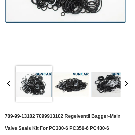
709-99-13102 7099913102 Regelventil Bagger-Main
Valve Seals Kit For PC300-6 PC350-6 PC400-6