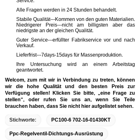
Service.
Alle Fragen werden in 24 Stunden behandelt.
Stabile Qualität---Kommen von den guten Materialien.
Niedrigerer Preis---nicht am billigsten aber das
niedrigste an der gleichen Qualität.
Guter Service---erfüllter Fabrikservice vor und nach
Verkauf.
Lieferfrist---7days-15days für Massenproduktion.
Ihre Untersuchung wird an einem Arbeitstag
geantwortet.
Welcom, zum mit wir in Verbindung zu treten, können
wir die hohe Qualität und den besten Preis zur
Verfügung stellen! Klicken Sie bitte, „eine Frage zu
stellen“, oder rufen Sie uns an, wenn Sie Teile
brauchen haben, dass Sie nicht hier aufgelistet sehen.
Stichworte:
PC100-6 702-16-01430KT
Ppc-Regelventil-Dichtungs-Ausrüstung