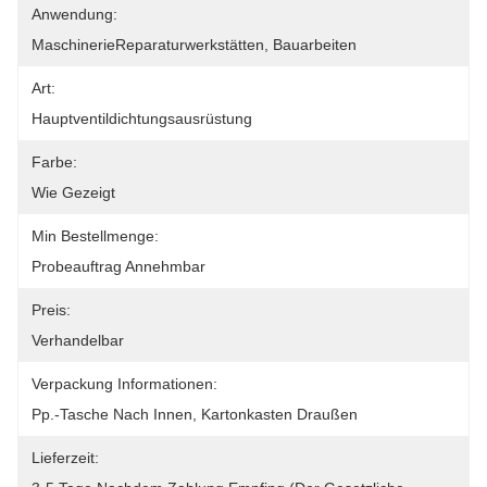
Anwendung:
MaschinerieReparaturwerkstätten, Bauarbeiten
Art:
Hauptventildichtungsausrüstung
Farbe:
Wie Gezeigt
Min Bestellmenge:
Probeauftrag Annehmbar
Preis:
Verhandelbar
Verpackung Informationen:
Pp.-Tasche Nach Innen, Kartonkasten Draußen
Lieferzeit: