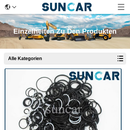
Einzelheiten Zu Den Produkten
Alle Kategorien