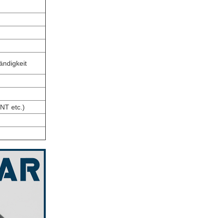
ändigkeit
NT etc.)