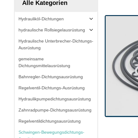
Alle Kategorien
Hydrauliköl-Dichtungen
hydraulische Rollsiegelausrüstung
Hydraulische Unterbrecher-Dichtungs-
Ausrüstung
gemeinsame
Dichtungsmittelausrüstung
Bahnregler-Dichtungsausrüstung
Regelventil-Dichtungs-Ausrüstung
Hydraulikpumpedichtungsausrüstung
Zahnradpumpe-Dichtungsausrüstung
Regelventildichtungsausrüstung
Schwingen-Bewegungsdichtungs-