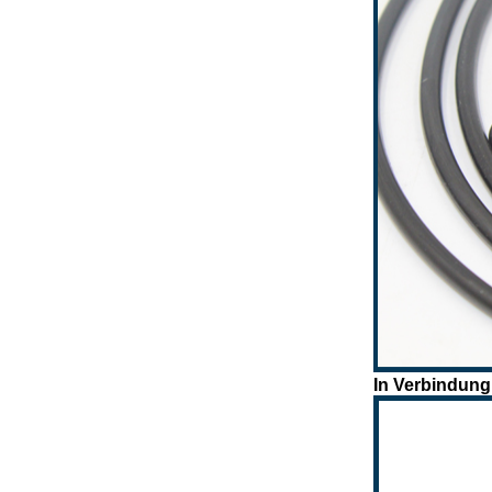
In Verbindung