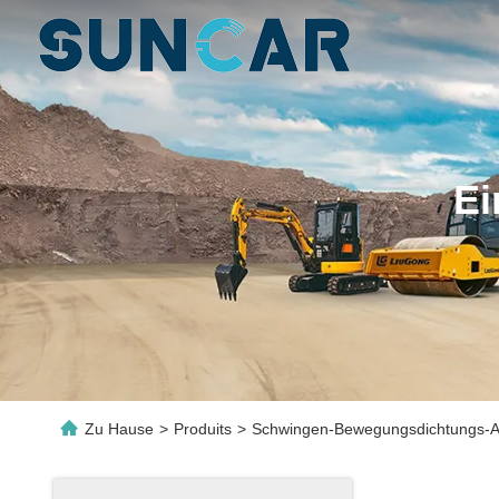
Ei
Zu Hause
>
Produits
>
Schwingen-Bewegungsdichtungs-A